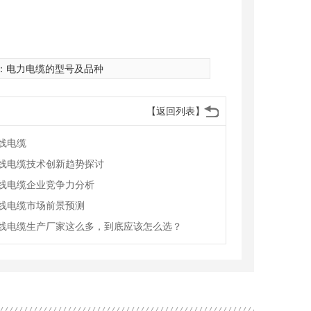
：
电力电缆的型号及品种
【返回列表】
线电缆
线电缆技术创新趋势探讨
线电缆企业竞争力分析
线电缆市场前景预测
线电缆生产厂家这么多，到底应该怎么选？