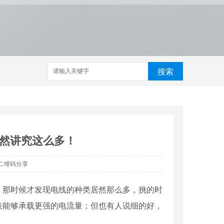
搜索
然讲究这么多！
二维码分享
。那时候才发现电线的种类居然那么多，挑的时
表能够承载更强的电流量；但也有人说细的好，