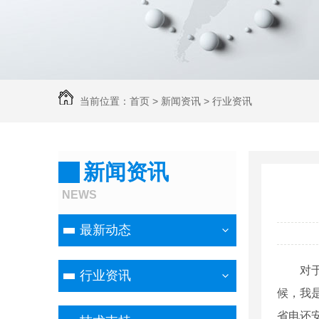
当前位置：
首页
>
新闻资讯
>
行业资讯
新闻资讯
NEWS
最新动态
对
行业资讯
候，我
省电还