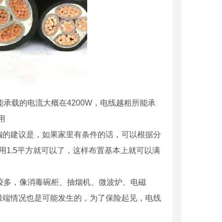
所能承载的电流大概在4200W，电线越粗所能承
用
编的建议是，如果家里有条件的话，可以根据分
用1.5平方就可以了，这样布置基本上就可以满
较多，像消毒碗柜、抽烟机、微波炉、电磁
极端情况也是可能发生的，为了保险起见，电线