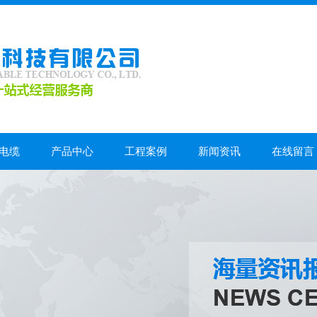
电缆
产品中心
工程案例
新闻资讯
在线留言