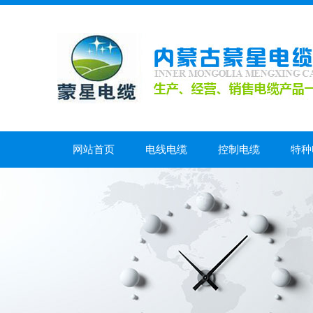
网站首页
电线电缆
控制电缆
特种