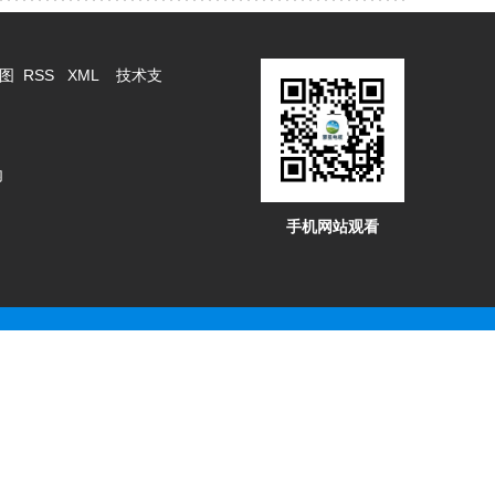
图
RSS
XML
技术支
内
手机网站观看