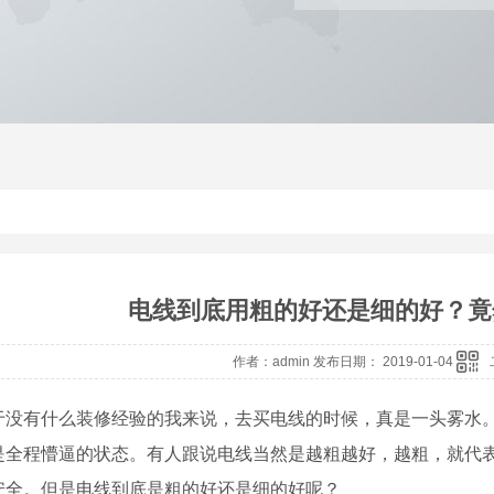
电线到底用粗的好还是细的好？竟
作者：admin 发布日期： 2019-01-04
于没有什么装修经验的我来说，去买电线的时候，真是一头雾水
是全程懵逼的状态。有人跟说电线当然是越粗越好，越粗，就代
安全。
但是电线到底是粗的好还是细的好呢？