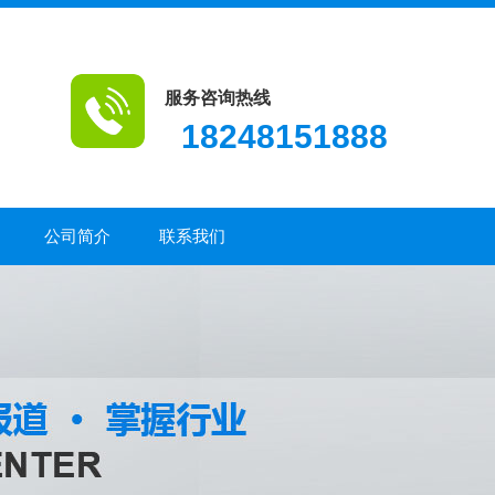
服务咨询热线
18248151888
公司简介
联系我们