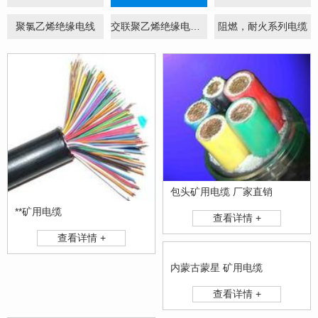
聚氯乙烯绝缘电线
交联聚乙烯绝缘电力电缆
阻燃，耐火系列电缆
包头矿用电缆 厂家直销
**矿用电缆
查看详情 +
查看详情 +
内蒙古蒙星 矿用电缆
查看详情 +