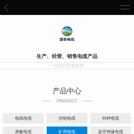
生产、经营、销售电缆产品
一站式经营服务商
产品中心
PRODUCT
电线电缆
控制电缆
特种电缆
屏蔽电缆
矿用电缆
架空绝缘电缆