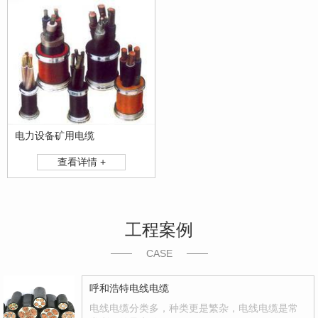
电力设备矿用电缆
查看详情 +
工程案例
CASE
呼和浩特电线电缆
电线电缆分类多，种类更是繁杂，电线电缆是常