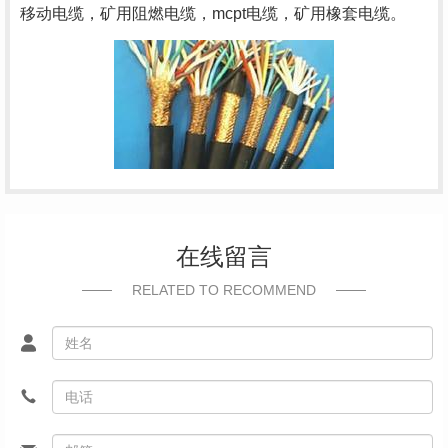
移动电缆，矿用阻燃电缆，mcpt电缆，矿用橡套电缆。
在线留言
RELATED TO RECOMMEND