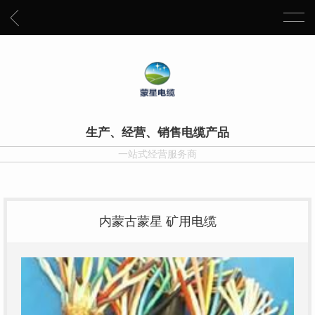
生产、经营、销售电缆产品
一站式经营服务商
内蒙古蒙星 矿用电缆