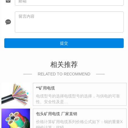
提交
相关推荐
RELATED TO RECOMMEND
**矿用电缆
电缆型号的选择电缆型号的选择，与供电的可靠
性、安全性及是…
包头矿用电缆 厂家直销
价格计算矿用电缆系列价格公式如下：铜的重量X
铜价计算：丝经…